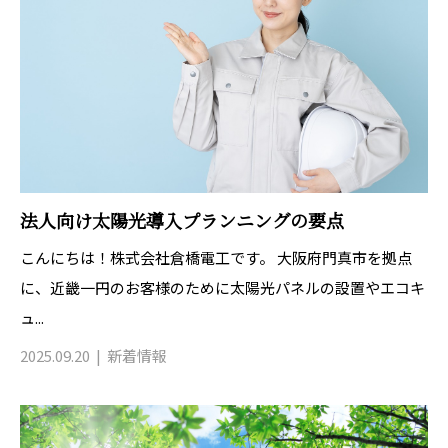
法人向け太陽光導入プランニングの要点
こんにちは！株式会社倉橋電工です。 大阪府門真市を拠点
に、近畿一円のお客様のために太陽光パネルの設置やエコキ
ュ...
2025.09.20
新着情報