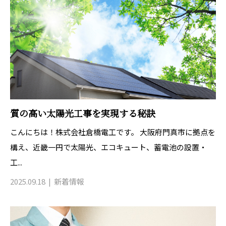
質の高い太陽光工事を実現する秘訣
こんにちは！株式会社倉橋電工です。 大阪府門真市に拠点を
構え、近畿一円で太陽光、エコキュート、蓄電池の設置・
工...
2025.09.18
新着情報