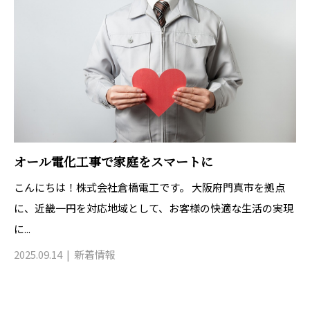
オール電化工事で家庭をスマートに
こんにちは！株式会社倉橋電工です。 大阪府門真市を拠点
に、近畿一円を対応地域として、お客様の快適な生活の実現
に...
2025.09.14
新着情報