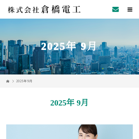
2025年 9月
2025年 9月
2025年 9月