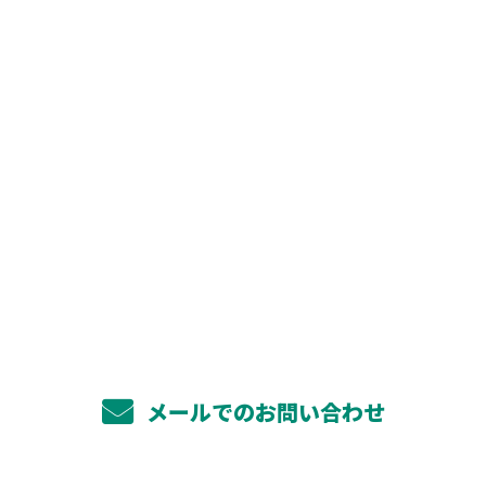
お問い合わせ
お電話でのお問い合わせ
072-812-2688
メールでのお問い合わせ