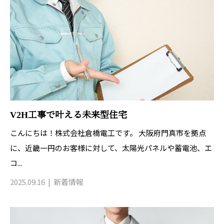
V2H工事で叶える未来型住宅
こんにちは！株式会社倉橋電工です。 大阪府門真市を拠点
に、近畿一円のお客様に対して、太陽光パネルや蓄電池、エ
コ...
2025.09.16
新着情報