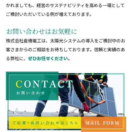
かれましても、経営のサステナビリティを高める一環として
ご検討いただいている例が増えております。
お問い合わせはお気軽に
株式会社倉橋電工は、太陽光システムの導入をご検討中のお
客さまからのご相談をお待ちしております。信頼と実績のあ
る弊社に、
ぜひお任せください
。