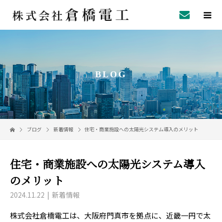
BLOG
ブログ
新着情報
住宅・商業施設への太陽光システム導入のメリット
住宅・商業施設への太陽光システム導入
のメリット
2024.11.22
新着情報
株式会社倉橋電工は、大阪府門真市を拠点に、近畿一円で太