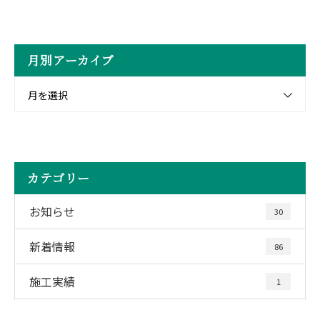
月別アーカイブ
月を選択
カテゴリー
お知らせ
30
新着情報
86
施工実績
1