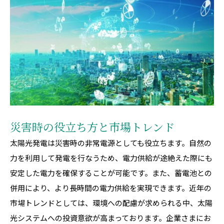
災害時の役立ち方と市場トレンド
太陽光発電は災害時の非常電源としても役立ちます。自然の
力を利用して発電を行なうため、電力供給が途絶えた際にも
安定した電力を確保することが可能です。また、蓄電池との
併用により、より長時間の電力供給を実現できます。近年の
市場トレンドとしては、環境への配慮が求められる中、太陽
光システムへの投資意欲が高まっております。企業さまにお