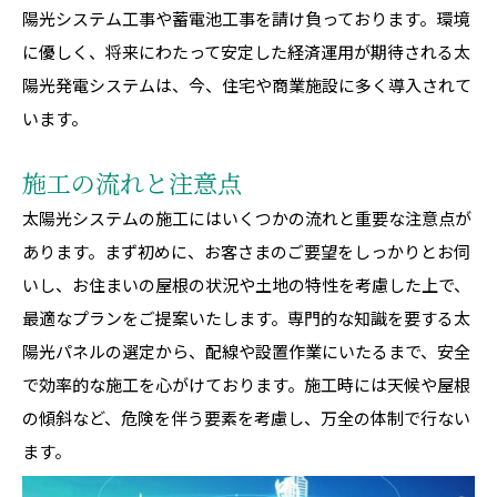
陽光システム工事や蓄電池工事を請け負っております。環境
に優しく、将来にわたって安定した経済運用が期待される太
陽光発電システムは、今、住宅や商業施設に多く導入されて
います。
施工の流れと注意点
太陽光システムの施工にはいくつかの流れと重要な注意点が
あります。まず初めに、お客さまのご要望をしっかりとお伺
いし、お住まいの屋根の状況や土地の特性を考慮した上で、
最適なプランをご提案いたします。専門的な知識を要する太
陽光パネルの選定から、配線や設置作業にいたるまで、安全
で効率的な施工を心がけております。施工時には天候や屋根
の傾斜など、危険を伴う要素を考慮し、万全の体制で行ない
ます。