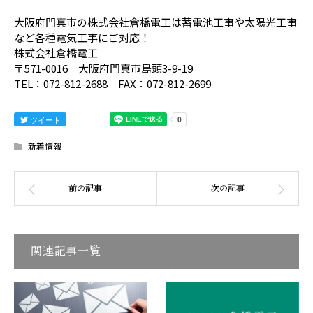
大阪府門真市の株式会社倉橋電工は蓄電池工事や太陽光工事
など各種電気工事にご対応！
株式会社倉橋電工
〒571-0016 大阪府門真市島頭3-9-19
TEL：072-812-2688 FAX：072-812-2699
ツイート
新着情報
関連記事一覧