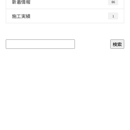
新着情報
86
施工実績
1
お問い合わせ
お電話でのお問い合わせ