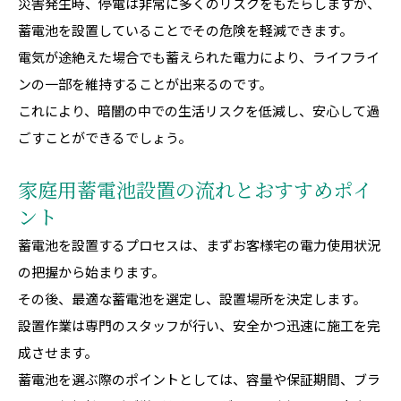
災害発生時、停電は非常に多くのリスクをもたらしますが、
蓄電池を設置していることでその危険を軽減できます。
電気が途絶えた場合でも蓄えられた電力により、ライフライ
ンの一部を維持することが出来るのです。
これにより、暗闇の中での生活リスクを低減し、安心して過
ごすことができるでしょう。
家庭用蓄電池設置の流れとおすすめポイ
ント
蓄電池を設置するプロセスは、まずお客様宅の電力使用状況
の把握から始まります。
その後、最適な蓄電池を選定し、設置場所を決定します。
設置作業は専門のスタッフが行い、安全かつ迅速に施工を完
成させます。
蓄電池を選ぶ際のポイントとしては、容量や保証期間、ブラ