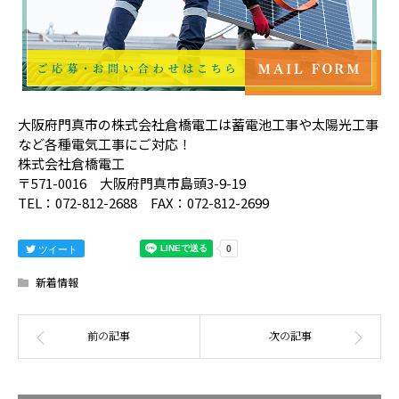
大阪府門真市の株式会社倉橋電工は蓄電池工事や太陽光工事
など各種電気工事にご対応！
株式会社倉橋電工
〒571-0016 大阪府門真市島頭3-9-19
TEL：072-812-2688 FAX：072-812-2699
ツイート
新着情報