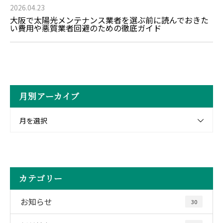
2026.04.23
大阪で太陽光メンテナンス業者を選ぶ前に読んでおきた
い費用や悪質業者回避のための徹底ガイド
月別アーカイブ
月を選択
カテゴリー
お知らせ
30