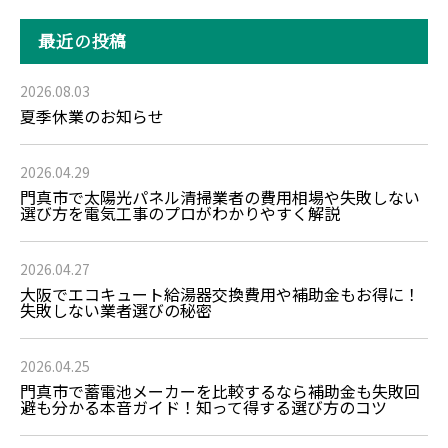
最近の投稿
2026.08.03
夏季休業のお知らせ
2026.04.29
門真市で太陽光パネル清掃業者の費用相場や失敗しない
選び方を電気工事のプロがわかりやすく解説
2026.04.27
大阪でエコキュート給湯器交換費用や補助金もお得に！
失敗しない業者選びの秘密
2026.04.25
門真市で蓄電池メーカーを比較するなら補助金も失敗回
避も分かる本音ガイド！知って得する選び方のコツ