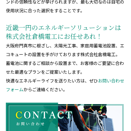
ンドの信頼性などが挙げられますが、最も大切なのは自宅の
使用状況に合った選択をすることです。
近畿一円のエネルギーソリューションは
株式会社倉橋電工にお任せあれ！
大阪府門真市に根ざし、太陽光工事、家庭用蓄電池設置、エ
コキュートの設置を手がけております株式会社倉橋電工。
蓄電池に関するご相談から設置まで、お客様のご要望に合わ
せた最適なプランをご提案いたします。
快適なエネルギーライフを送りたい方は、ぜひ
お問い合わせ
フォーム
からご連絡ください。