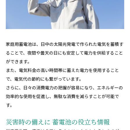
家庭用蓄電池は、日中の太陽光発電で作られた電気を蓄積す
ることで、夜間や曇天の日にも安定して電力を供給すること
ができます。
また、電気料金の高い時間帯に蓄えた電力を使用すること
で、電気代の節約にも繋がっています。
さらに、日々の消費電力の把握が容易になり、エネルギーの
効率的な使用を促進し、無駄な消費を減らすことが可能で
す。
災害時の備えに 蓄電池の役立ち情報