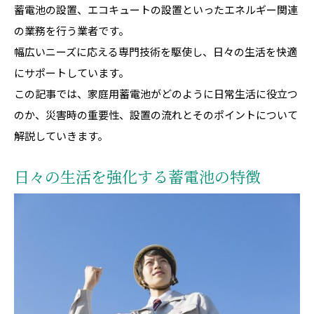
蓄電池の設置、エコキュートの設置といったエネルギー関連
の業務を行う業者です。
幅広いニーズに応える専門技術を駆使し、日々の生活を快適
にサポートしています。
この記事では、家庭用蓄電池がどのように日常生活に役立つ
のか、災害時の重要性、設置の流れとそのポイントについて
解説していきます。
日々の生活を強化する蓄電池の特徴