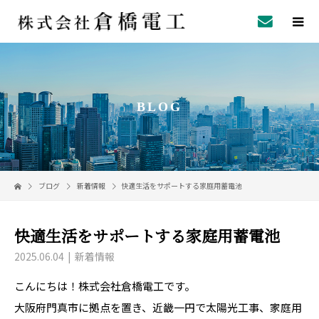
BLOG
ブログ
新着情報
快適生活をサポートする家庭用蓄電池
快適生活をサポートする家庭用蓄電池
2025.06.04
新着情報
こんにちは！株式会社倉橋電工です。
大阪府門真市に拠点を置き、近畿一円で太陽光工事、家庭用