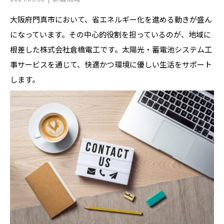
大阪府門真市において、省エネルギー化を進める動きが盛ん
になっています。その中心的役割を担っているのが、地域に
根差した株式会社倉橋電工です。太陽光・蓄電池システム工
事サービスを通じて、快適かつ環境に優しい生活をサポート
します。