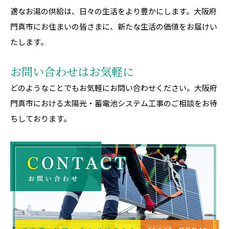
適なお湯の供給は、日々の生活をより豊かにします。大阪府
門真市にお住まいの皆さまに、新たな生活の価値をお届けい
たします。
お問い合わせ
はお気軽に
どのようなことでもお気軽にお問い合わせください。大阪府
門真市における太陽光・蓄電池システム工事のご相談をお待
ちしております。