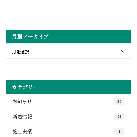
月別アーカイブ
月を選択
カテゴリー
お知らせ
30
新着情報
86
施工実績
1