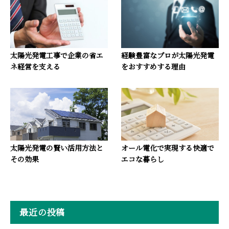
太陽光発電工事で企業の省エ
経験豊富なプロが太陽光発電
ネ経営を支える
をおすすめする理由
太陽光発電の賢い活用方法と
オール電化で実現する快適で
その効果
エコな暮らし
最近の投稿