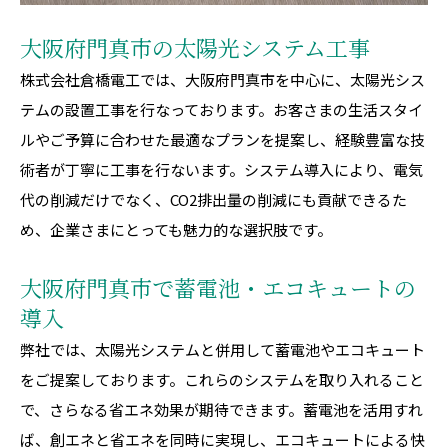
大阪府門真市の太陽光システム工事
株式会社倉橋電工では、大阪府門真市を中心に、太陽光シス
テムの設置工事を行なっております。お客さまの生活スタイ
ルやご予算に合わせた最適なプランを提案し、経験豊富な技
術者が丁寧に工事を行ないます。システム導入により、電気
代の削減だけでなく、CO2排出量の削減にも貢献できるた
め、企業さまにとっても魅力的な選択肢です。
大阪府門真市で蓄電池・エコキュートの
導入
弊社では、太陽光システムと併用して蓄電池やエコキュート
をご提案しております。これらのシステムを取り入れること
で、さらなる省エネ効果が期待できます。蓄電池を活用すれ
ば、創エネと省エネを同時に実現し、エコキュートによる快