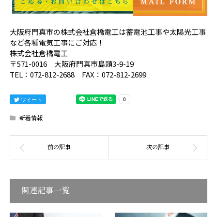
大阪府門真市の株式会社倉橋電工は蓄電池工事や太陽光工事
など各種電気工事にご対応！
株式会社倉橋電工
〒571-0016 大阪府門真市島頭3-9-19
TEL：072-812-2688 FAX：072-812-2699
ツイート
新着情報
関連記事一覧