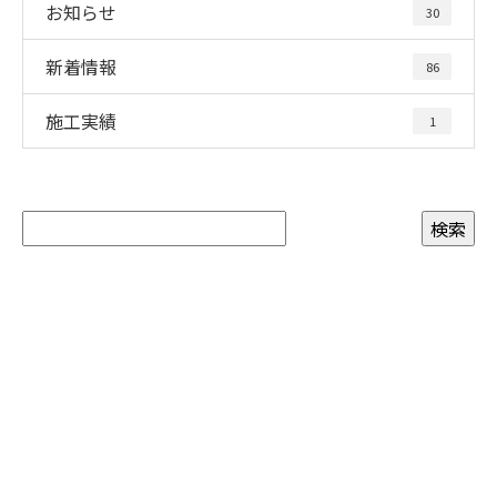
お知らせ
30
新着情報
86
施工実績
1
お問い合わせ