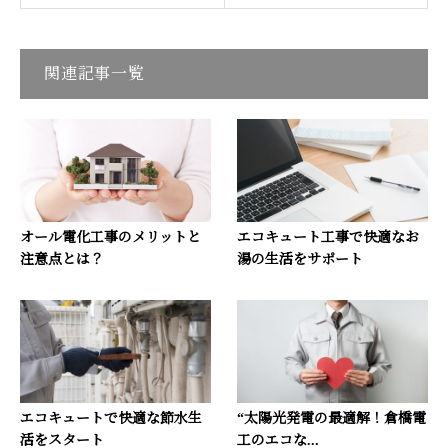
関連記事一覧
オール電化工事のメリットと
エコキュート工事で快適なお
注意点とは？
湯の生活をサポート
エコキュートで快適な節水生
“太陽光発電の最適解！倉橋電
活をスタート
工のエコな...