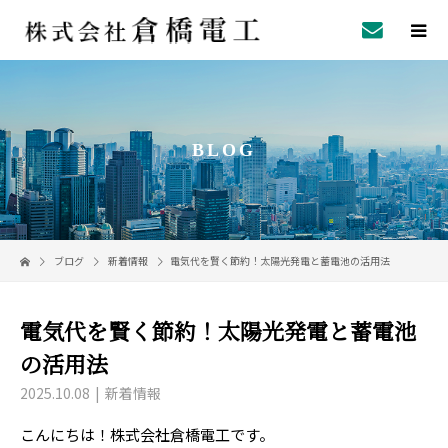
BLOG
ブログ
新着情報
電気代を賢く節約！太陽光発電と蓄電池の活用法
電気代を賢く節約！太陽光発電と蓄電池
の活用法
2025.10.08
新着情報
こんにちは！株式会社倉橋電工です。