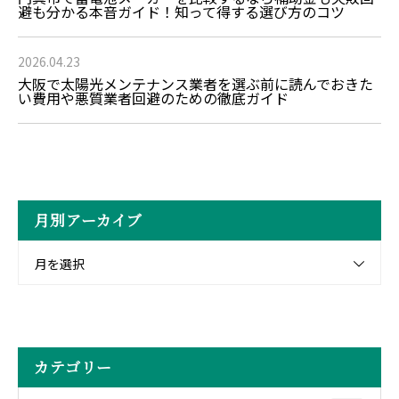
避も分かる本音ガイド！知って得する選び方のコツ
2026.04.23
大阪で太陽光メンテナンス業者を選ぶ前に読んでおきた
い費用や悪質業者回避のための徹底ガイド
月別アーカイブ
月を選択
カテゴリー