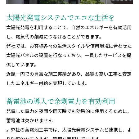
太陽光発電システムでエコな生活を
太陽光発電を利用することで、自然のエネルギーを有効活用
し、電気代の削減につなげることができます。
弊社では、お客様各々の生活スタイルや使用環境に合わせた
太陽光パネルの設置を行なっており、一貫したサービスを提
供しています。
近畿一円での豊富な施工実績があり、品質の高い工事と安定
したエネルギー供給を実現しています。
蓄電池の導入で余剰電力を有効利用
発電した電力を夜間や雨天時でも効果的に使用するために、
蓄電池は欠かせません
。弊社の蓄電池工事では、太陽光発電システムと連携し、よ
り効率的なエネルギー管理を実現しています。