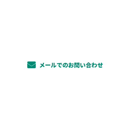
お電話でのお問い合わせ
072-812-2688
メールでのお問い合わせ
ホーム
業務案内
太陽光システム工事