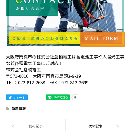
大阪府門真市の株式会社倉橋電工は蓄電池工事や太陽光工事
など各種電気工事にご対応！
株式会社倉橋電工
〒571-0016 大阪府門真市島頭3-9-19
TEL：072-812-2688 FAX：072-812-2699
ツイート
新着情報