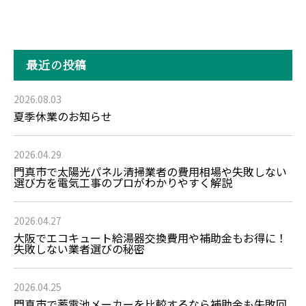
最近の投稿
2026.08.03
夏季休業のお知らせ
2026.04.29
門真市で太陽光パネル清掃業者の費用相場や失敗しない
選び方を電気工事のプロがわかりやすく解説
2026.04.27
大阪でエコキュート給湯器交換費用や補助金もお得に！
失敗しない業者選びの秘密
2026.04.25
門真市で蓄電池メーカーを比較するなら補助金も失敗回