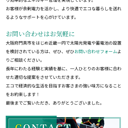
お客様が余剰電力を活かし、より快適でエコな暮らしを送れ
るようなサポートを心がけています。
お問い合わせはお気軽に
大阪府門真市をはじめ近畿一円で太陽光発電や蓄電池の設置
を検討されている方は、ぜひ、ぜひ
お問い合わせフォーム
よ
りご相談ください。
長年にわたる経験と実績を基に、一人ひとりのお客様に合わ
せた適切な提案をさせていただきます。
エコで経済的な生活を目指すお客さまの強い味方になること
をお約束します！
最後までご覧いただき、ありがとうございました。