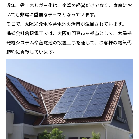
近年、省エネルギー化は、企業の経営だけでなく、家庭にお
いても非常に重要なテーマとなっています。
そこで、太陽光発電や蓄電池の活用が注目されています。
株式会社倉橋電工では、大阪府門真市を拠点として、太陽光
発電システムや蓄電池の設置工事を通じて、お客様の電気代
節約に貢献しています。